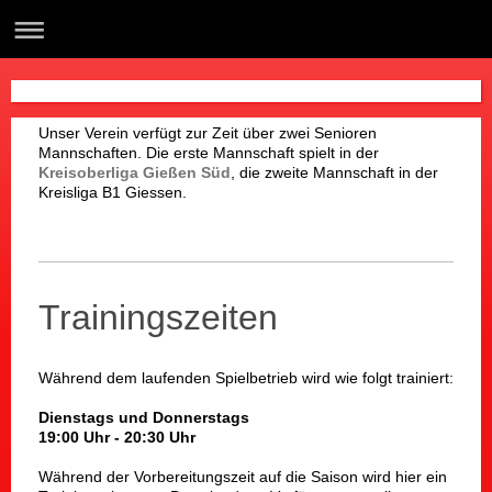
Unser Verein verfügt zur Zeit über zwei Senioren
Mannschaften. Die erste Mannschaft spielt in der
Kreisoberliga Gießen Süd
, die zweite Mannschaft in der
Kreisliga B1 Giessen.
Trainingszeiten
Während dem laufenden Spielbetrieb wird wie folgt trainiert:
Dienstags und Donnerstags
19:00 Uhr - 20:30 Uhr
Während der Vorbereitungszeit auf die Saison wird hier ein